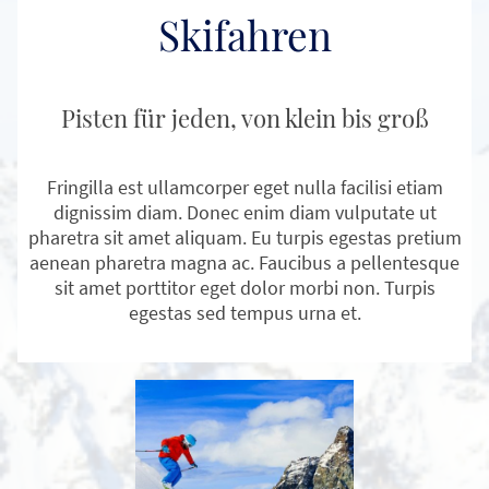
Skifahren
Pisten für jeden, von klein bis groß
Fringilla est ullamcorper eget nulla facilisi etiam
dignissim diam. Donec enim diam vulputate ut
pharetra sit amet aliquam. Eu turpis egestas pretium
aenean pharetra magna ac. Faucibus a pellentesque
sit amet porttitor eget dolor morbi non. Turpis
egestas sed tempus urna et.