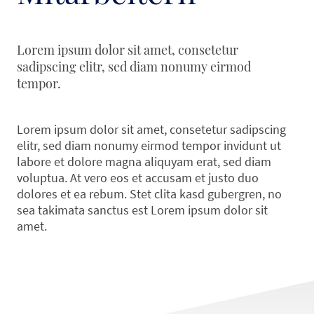
Lorem ipsum dolor sit amet, consetetur
sadipscing elitr, sed diam nonumy eirmod
tempor.
Lorem ipsum dolor sit amet, consetetur sadipscing
elitr, sed diam nonumy eirmod tempor invidunt ut
labore et dolore magna aliquyam erat, sed diam
voluptua. At vero eos et accusam et justo duo
dolores et ea rebum. Stet clita kasd gubergren, no
sea takimata sanctus est Lorem ipsum dolor sit
amet.