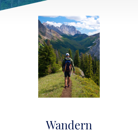
Wandern