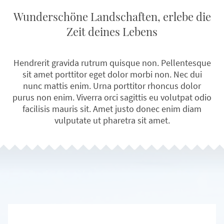
Wunderschöne Landschaften, erlebe die
Zeit deines Lebens
Hendrerit gravida rutrum quisque non. Pellentesque
sit amet porttitor eget dolor morbi non. Nec dui
nunc mattis enim. Urna porttitor rhoncus dolor
purus non enim. Viverra orci sagittis eu volutpat odio
facilisis mauris sit. Amet justo donec enim diam
vulputate ut pharetra sit amet.