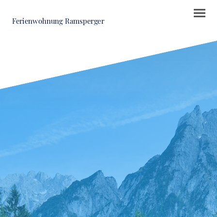
Ferienwohnung Ramsperger