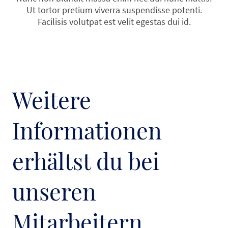
Ut tortor pretium viverra suspendisse potenti.
Facilisis volutpat est velit egestas dui id.
Weitere
Informationen
erhältst du bei
unseren
Mitarbeitern