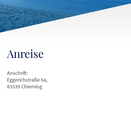
Anreise
Anschrift:
Eggerichstraße 6a,
83339 Chieming