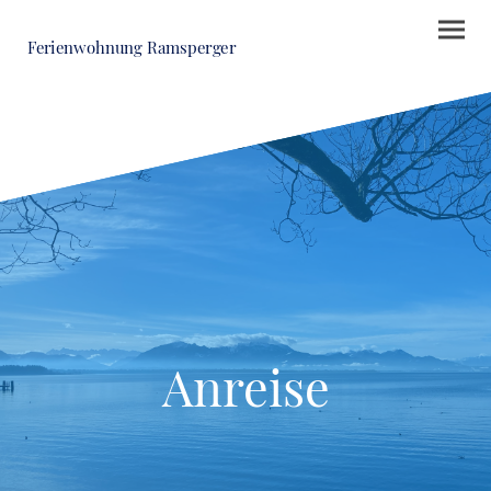
Ferienwohnung Ramsperger
Anreise